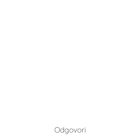
Odgovori