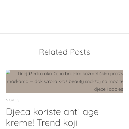
Related Posts
NOVOSTI
Djeca koriste anti-age
kreme! Trend koji