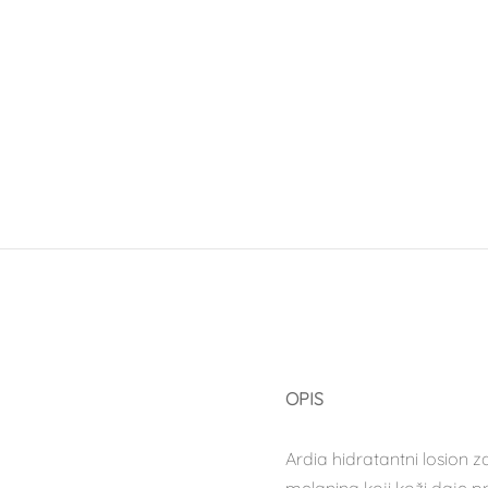
OPIS
Ardia hidratantni losion